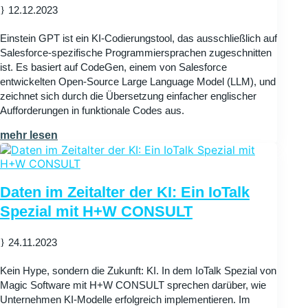
12.12.2023
Einstein GPT ist ein KI-Codierungstool, das ausschließlich auf
Salesforce-spezifische Programmiersprachen zugeschnitten
ist. Es basiert auf CodeGen, einem von Salesforce
entwickelten Open-Source Large Language Model (LLM), und
zeichnet sich durch die Übersetzung einfacher englischer
Aufforderungen in funktionale Codes aus.
mehr lesen
Daten im Zeitalter der KI: Ein IoTalk
Spezial mit H+W CONSULT
24.11.2023
Kein Hype, sondern die Zukunft: KI. In dem IoTalk Spezial von
Magic Software mit H+W CONSULT sprechen darüber, wie
Unternehmen KI-Modelle erfolgreich implementieren. Im