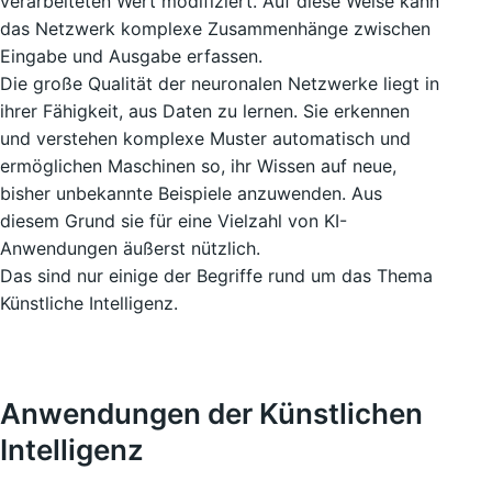
verarbeiteten Wert modifiziert. Auf diese Weise kann
das Netzwerk komplexe Zusammenhänge zwischen
Eingabe und Ausgabe erfassen.
Die große Qualität der neuronalen Netzwerke liegt in
ihrer Fähigkeit, aus Daten zu lernen. Sie erkennen
und verstehen komplexe Muster automatisch und
ermöglichen Maschinen so, ihr Wissen auf neue,
bisher unbekannte Beispiele anzuwenden. Aus
diesem Grund sie für eine Vielzahl von KI-
Anwendungen äußerst nützlich.
Das sind nur einige der Begriffe rund um das Thema
Künstliche Intelligenz.
Anwendungen der Künstlichen
Intelligenz