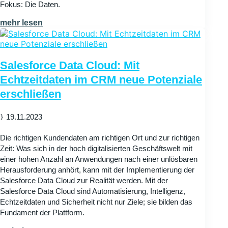
Fokus: Die Daten.
mehr lesen
Salesforce Data Cloud: Mit
Echtzeitdaten im CRM neue Potenziale
erschließen
19.11.2023
Die richtigen Kundendaten am richtigen Ort und zur richtigen
Zeit: Was sich in der hoch digitalisierten Geschäftswelt mit
einer hohen Anzahl an Anwendungen nach einer unlösbaren
Herausforderung anhört, kann mit der Implementierung der
Salesforce Data Cloud zur Realität werden. Mit der
Salesforce Data Cloud sind Automatisierung, Intelligenz,
Echtzeitdaten und Sicherheit nicht nur Ziele; sie bilden das
Fundament der Plattform.