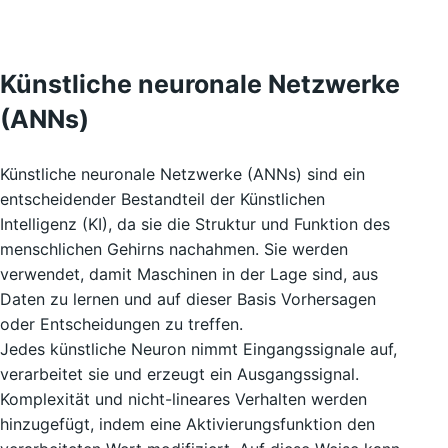
Künstliche neuronale Netzwerke
(ANNs)
Künstliche neuronale Netzwerke (ANNs) sind ein
entscheidender Bestandteil der Künstlichen
Intelligenz (KI), da sie die Struktur und Funktion des
menschlichen Gehirns nachahmen. Sie werden
verwendet, damit Maschinen in der Lage sind, aus
Daten zu lernen und auf dieser Basis Vorhersagen
oder Entscheidungen zu treffen.
Jedes künstliche Neuron nimmt Eingangssignale auf,
verarbeitet sie und erzeugt ein Ausgangssignal.
Komplexität und nicht-lineares Verhalten werden
hinzugefügt, indem eine Aktivierungsfunktion den