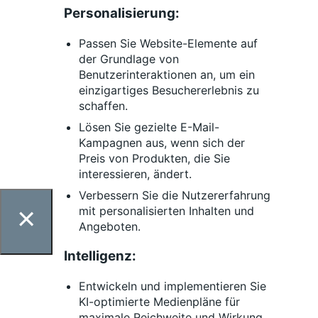
Personalisierung:
Passen Sie Website-Elemente auf
der Grundlage von
Benutzerinteraktionen an, um ein
einzigartiges Besuchererlebnis zu
schaffen.
Lösen Sie gezielte E-Mail-
Kampagnen aus, wenn sich der
Preis von Produkten, die Sie
interessieren, ändert.
Verbessern Sie die Nutzererfahrung
×
mit personalisierten Inhalten und
Angeboten.
Intelligenz:
Entwickeln und implementieren Sie
KI-optimierte Medienpläne für
maximale Reichweite und Wirkung.