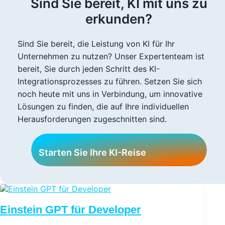
Sind Sie bereit, KI mit uns zu
erkunden?
Sind Sie bereit, die Leistung von KI für Ihr
Unternehmen zu nutzen? Unser Expertenteam ist
bereit, Sie durch jeden Schritt des KI-
Integrationsprozesses zu führen. Setzen Sie sich
noch heute mit uns in Verbindung, um innovative
Lösungen zu finden, die auf Ihre individuellen
Herausforderungen zugeschnitten sind.
Starten Sie Ihre KI-Reise
Starten Sie Ihre KI-Reise
Einstein GPT für Developer