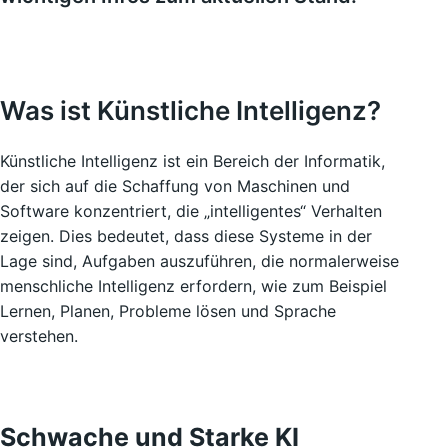
Was ist Künstliche Intelligenz?
Künstliche Intelligenz ist ein Bereich der Informatik,
der sich auf die Schaffung von Maschinen und
Software konzentriert, die „intelligentes“ Verhalten
zeigen. Dies bedeutet, dass diese Systeme in der
Lage sind, Aufgaben auszuführen, die normalerweise
menschliche Intelligenz erfordern, wie zum Beispiel
Lernen, Planen, Probleme lösen und Sprache
verstehen.
Schwache und Starke KI