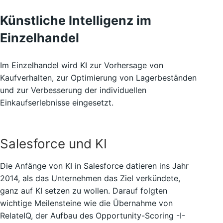
Künstliche Intelligenz im
Einzelhandel
Im Einzelhandel wird KI zur Vorhersage von
Kaufverhalten, zur Optimierung von Lagerbeständen
und zur Verbesserung der individuellen
Einkaufserlebnisse eingesetzt.
Salesforce und KI
Die Anfänge von KI in Salesforce datieren ins Jahr
2014, als das Unternehmen das Ziel verkündete,
ganz auf KI setzen zu wollen. Darauf folgten
wichtige Meilensteine wie die Übernahme von
RelateIQ, der Aufbau des Opportunity-Scoring -I-