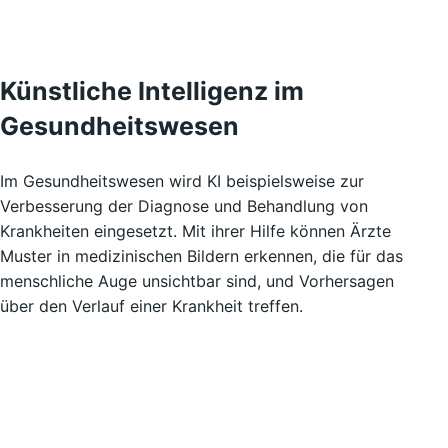
Künstliche Intelligenz im
Gesundheitswesen
Im Gesundheitswesen wird KI beispielsweise zur
Verbesserung der Diagnose und Behandlung von
Krankheiten eingesetzt. Mit ihrer Hilfe können Ärzte
Muster in medizinischen Bildern erkennen, die für das
menschliche Auge unsichtbar sind, und Vorhersagen
über den Verlauf einer Krankheit treffen.