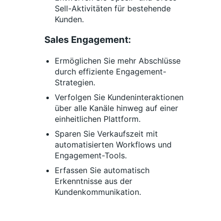
Sell-Aktivitäten für bestehende
Kunden.
Sales Engagement:
Ermöglichen Sie mehr Abschlüsse
durch effiziente Engagement-
Strategien.
Verfolgen Sie Kundeninteraktionen
über alle Kanäle hinweg auf einer
einheitlichen Plattform.
Sparen Sie Verkaufszeit mit
automatisierten Workflows und
Engagement-Tools.
Erfassen Sie automatisch
Erkenntnisse aus der
Kundenkommunikation.