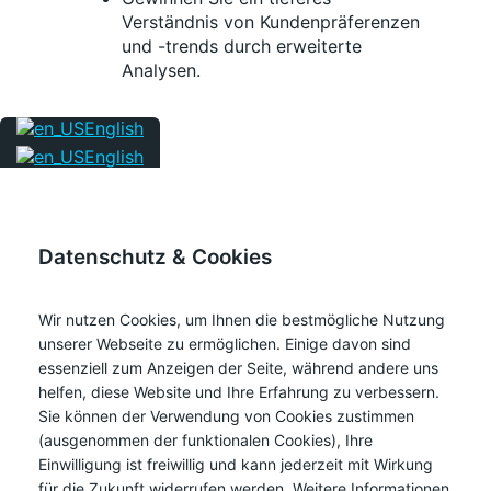
Verständnis von Kundenpräferenzen
und -trends durch erweiterte
Analysen.
English
English
Datenschutz & Cookies
Wir nutzen Cookies, um Ihnen die bestmögliche Nutzung
unserer Webseite zu ermöglichen. Einige davon sind
essenziell zum Anzeigen der Seite, während andere uns
helfen, diese Website und Ihre Erfahrung zu verbessern.
Sie können der Verwendung von Cookies zustimmen
(ausgenommen der funktionalen Cookies), Ihre
Einwilligung ist freiwillig und kann jederzeit mit Wirkung
für die Zukunft widerrufen werden. Weitere Informationen