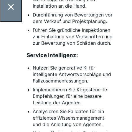
×
Installation an die Hand.
Durchführung von Bewertungen vor
dem Verkauf und Projektplanung.
Führen Sie gründliche Inspektionen
zur Einhaltung von Vorschriften und
zur Bewertung von Schäden durch.
Service Intelligenz:
Nutzen Sie generative KI für
intelligente Antwortvorschläge und
Fallzusammenfassungen.
Implementieren Sie KI-gesteuerte
Empfehlungen für eine bessere
Leistung der Agenten.
Analysieren Sie Falldaten für ein
effizientes Wissensmanagement
und die Anleitung von Agenten.