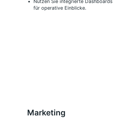
Nutzen Sie integrierte Dashboards
für operative Einblicke.
Marketing