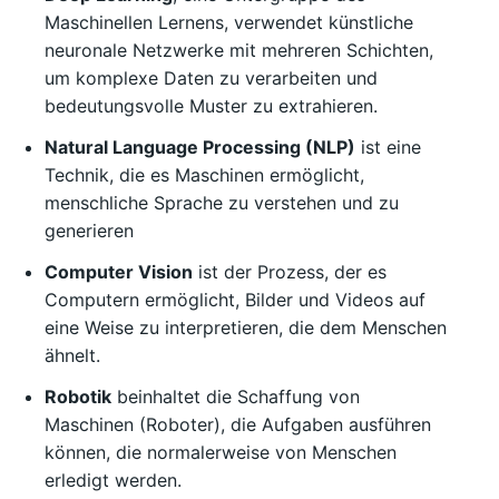
Maschinellen Lernens, verwendet künstliche
neuronale Netzwerke mit mehreren Schichten,
um komplexe Daten zu verarbeiten und
bedeutungsvolle Muster zu extrahieren.
Natural Language Processing (NLP)
ist eine
Technik, die es Maschinen ermöglicht,
menschliche Sprache zu verstehen und zu
generieren
Computer Vision
ist der Prozess, der es
Computern ermöglicht, Bilder und Videos auf
eine Weise zu interpretieren, die dem Menschen
ähnelt.
Robotik
beinhaltet die Schaffung von
Maschinen (Roboter), die Aufgaben ausführen
können, die normalerweise von Menschen
erledigt werden.