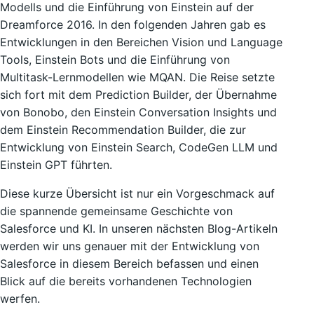
Modells und die Einführung von Einstein auf der
Dreamforce 2016. In den folgenden Jahren gab es
Entwicklungen in den Bereichen Vision und Language
Tools, Einstein Bots und die Einführung von
Multitask-Lernmodellen wie MQAN. Die Reise setzte
sich fort mit dem Prediction Builder, der Übernahme
von Bonobo, den Einstein Conversation Insights und
dem Einstein Recommendation Builder, die zur
Entwicklung von Einstein Search, CodeGen LLM und
Einstein GPT führten.
Diese kurze Übersicht ist nur ein Vorgeschmack auf
die spannende gemeinsame Geschichte von
Salesforce und KI. In unseren nächsten Blog-Artikeln
werden wir uns genauer mit der Entwicklung von
Salesforce in diesem Bereich befassen und einen
Blick auf die bereits vorhandenen Technologien
werfen.