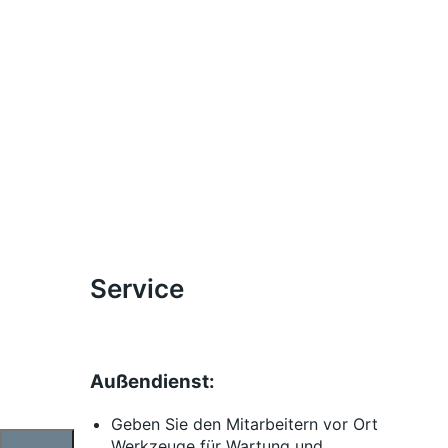
Service
Außendienst:
Geben Sie den Mitarbeitern vor Ort
Werkzeuge für Wartung und