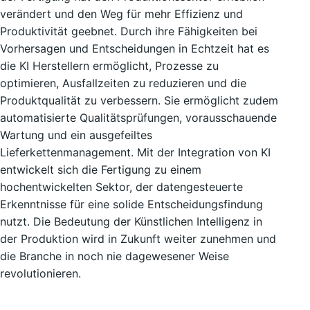
verändert und den Weg für mehr Effizienz und
Produktivität geebnet. Durch ihre Fähigkeiten bei
Vorhersagen und Entscheidungen in Echtzeit hat es
die KI Herstellern ermöglicht, Prozesse zu
optimieren, Ausfallzeiten zu reduzieren und die
Produktqualität zu verbessern. Sie ermöglicht zudem
automatisierte Qualitätsprüfungen, vorausschauende
Wartung und ein ausgefeiltes
Lieferkettenmanagement. Mit der Integration von KI
entwickelt sich die Fertigung zu einem
hochentwickelten Sektor, der datengesteuerte
Erkenntnisse für eine solide Entscheidungsfindung
nutzt. Die Bedeutung der Künstlichen Intelligenz in
der Produktion wird in Zukunft weiter zunehmen und
die Branche in noch nie dagewesener Weise
revolutionieren.