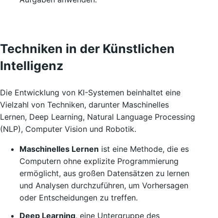
Techniken in der Künstlichen
Intelligenz
Die Entwicklung von KI-Systemen beinhaltet eine
Vielzahl von Techniken, darunter Maschinelles
Lernen, Deep Learning, Natural Language Processing
(NLP), Computer Vision und Robotik.
Maschinelles Lernen
ist eine Methode, die es
Computern ohne explizite Programmierung
ermöglicht, aus großen Datensätzen zu lernen
und Analysen durchzuführen, um Vorhersagen
oder Entscheidungen zu treffen.
Deep Learning
, eine Untergruppe des