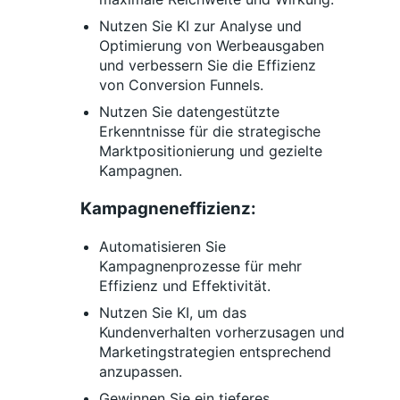
Nutzen Sie KI zur Analyse und
Optimierung von Werbeausgaben
und verbessern Sie die Effizienz
von Conversion Funnels.
Nutzen Sie datengestützte
Erkenntnisse für die strategische
Marktpositionierung und gezielte
Kampagnen.
Kampagneneffizienz:
Automatisieren Sie
Kampagnenprozesse für mehr
Effizienz und Effektivität.
Nutzen Sie KI, um das
Kundenverhalten vorherzusagen und
Marketingstrategien entsprechend
anzupassen.
Gewinnen Sie ein tieferes