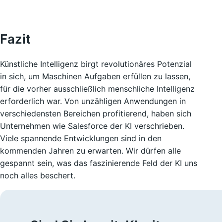
Fazit
Künstliche Intelligenz birgt revolutionäres Potenzial
in sich, um Maschinen Aufgaben erfüllen zu lassen,
für die vorher ausschließlich menschliche Intelligenz
erforderlich war. Von unzähligen Anwendungen in
verschiedensten Bereichen profitierend, haben sich
Unternehmen wie Salesforce der KI verschrieben.
Viele spannende Entwicklungen sind in den
kommenden Jahren zu erwarten. Wir dürfen alle
gespannt sein, was das faszinierende Feld der KI uns
noch alles beschert.