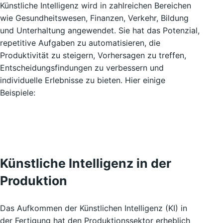
Künstliche Intelligenz wird in zahlreichen Bereichen
wie Gesundheitswesen, Finanzen, Verkehr, Bildung
und Unterhaltung angewendet. Sie hat das Potenzial,
repetitive Aufgaben zu automatisieren, die
Produktivität zu steigern, Vorhersagen zu treffen,
Entscheidungsfindungen zu verbessern und
individuelle Erlebnisse zu bieten. Hier einige
Beispiele:
Künstliche Intelligenz in der
Produktion
Das Aufkommen der Künstlichen Intelligenz (KI) in
der Fertigung hat den Produktionssektor erheblich