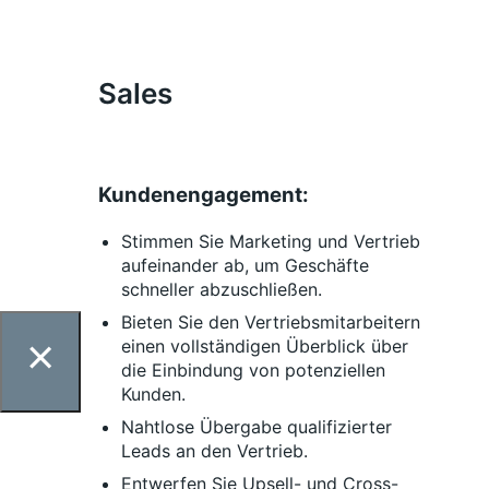
Sales
Kundenengagement:
Stimmen Sie Marketing und Vertrieb
aufeinander ab, um Geschäfte
schneller abzuschließen.
Bieten Sie den Vertriebsmitarbeitern
×
einen vollständigen Überblick über
die Einbindung von potenziellen
Kunden.
Nahtlose Übergabe qualifizierter
Leads an den Vertrieb.
Entwerfen Sie Upsell- und Cross-