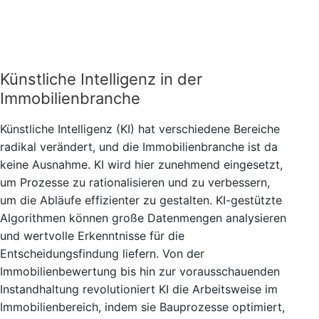
Künstliche Intelligenz in der
Immobilienbranche
Künstliche Intelligenz (KI) hat verschiedene Bereiche
radikal verändert, und die Immobilienbranche ist da
keine Ausnahme. KI wird hier zunehmend eingesetzt,
um Prozesse zu rationalisieren und zu verbessern,
um die Abläufe effizienter zu gestalten. KI-gestützte
Algorithmen können große Datenmengen analysieren
und wertvolle Erkenntnisse für die
Entscheidungsfindung liefern. Von der
Immobilienbewertung bis hin zur vorausschauenden
Instandhaltung revolutioniert KI die Arbeitsweise im
Immobilienbereich, indem sie Bauprozesse optimiert,