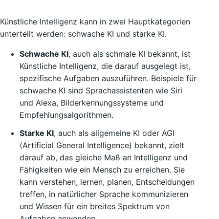
Künstliche Intelligenz kann in zwei Hauptkategorien
unterteilt werden: schwache KI und starke KI.
Schwache KI
, auch als schmale KI bekannt, ist
Künstliche Intelligenz, die darauf ausgelegt ist,
spezifische Aufgaben auszuführen. Beispiele für
schwache KI sind Sprachassistenten wie Siri
und Alexa, Bilderkennungssysteme und
Empfehlungsalgorithmen.
Starke KI
, auch als allgemeine KI oder AGI
(Artificial General Intelligence) bekannt, zielt
darauf ab, das gleiche Maß an Intelligenz und
Fähigkeiten wie ein Mensch zu erreichen. Sie
kann verstehen, lernen, planen, Entscheidungen
treffen, in natürlicher Sprache kommunizieren
und Wissen für ein breites Spektrum von
Aufgaben anwenden.