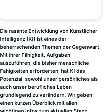
Die rasante Entwicklung von Künstlicher
Intelligenz (KI) ist eines der
beherrschenden Themen der Gegenwart.
Mit ihrer Fähigkeit, Aufgaben
auszuführen, die bisher menschliche
Fähigkeiten erforderten, hat KI das
Potenzial, sowohl unser persönliches als
auch unser berufliches Leben
grundlegend zu verändern. Wir geben
einen kurzen Überblick mit allen
wichtigen Infos zum aktuellen Stand.