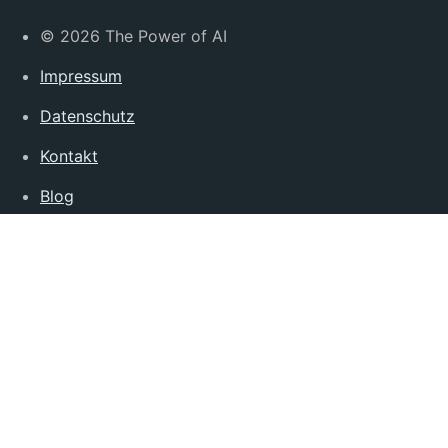
© 2026 The Power of AI
Impressum
Datenschutz
Kontakt
Blog