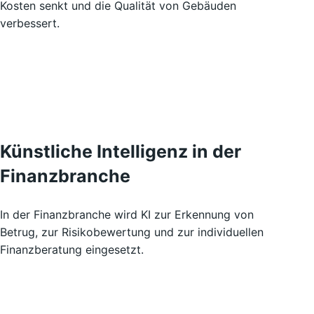
Kosten senkt und die Qualität von Gebäuden
verbessert.
Künstliche Intelligenz in der
Finanzbranche
In der Finanzbranche wird KI zur Erkennung von
Betrug, zur Risikobewertung und zur individuellen
Finanzberatung eingesetzt.